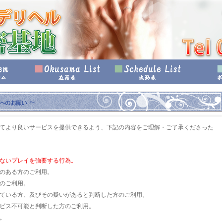
てより良いサービスを提供できるよう、下記の内容をご理解・ご了承くださった
ないプレイを強要する行為。
のある方のご利用。
のご利用。
ている方、及びその疑いがあると判断した方のご利用。
ビス不可能と判断した方のご利用。
。