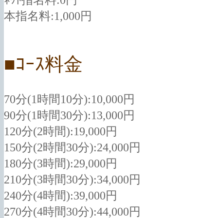
本指名料:1,000円
■ｺｰｽ料金
70分(1時間10分):10,000円
90分(1時間30分):13,000円
120分(2時間):19,000円
150分(2時間30分):24,000円
180分(3時間):29,000円
210分(3時間30分):34,000円
240分(4時間):39,000円
270分(4時間30分):44,000円