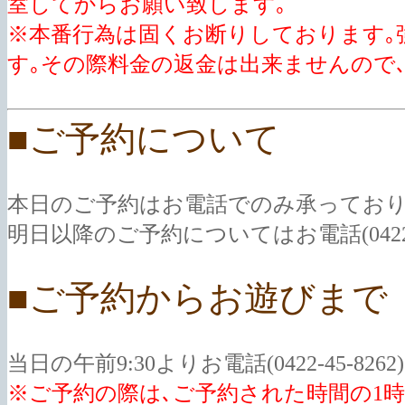
室してからお願い致します｡
※本番行為は固くお断りしております｡強
す｡その際料金の返金は出来ませんので
■ご予約について
本日のご予約はお電話でのみ承っており
明日以降のご予約についてはお電話(0422-4
■ご予約からお遊びまで
当日の午前9:30よりお電話(0422-45-
※ご予約の際は､ご予約された時間の1